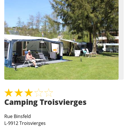
Camping Troisvierges
Rue Binsfeld
L-9912
Troisvierges