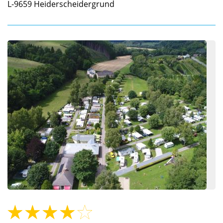
L-9659
Heiderscheidergrund