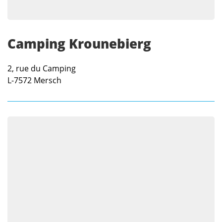
Camping Krounebierg
2, rue du Camping
L-7572
Mersch