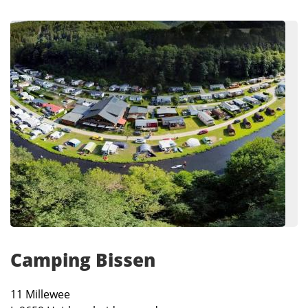
Camping Bissen
11 Millewee