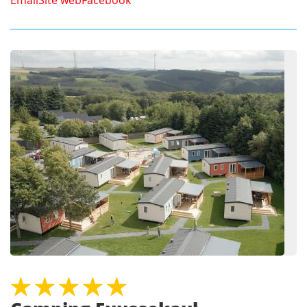
Email
Site web
Facebook