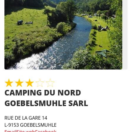
CAMPING DU NORD
GOEBELSMUHLE SARL
RUE DE LA GARE 14
L-9153
GOEBELSMUHLE