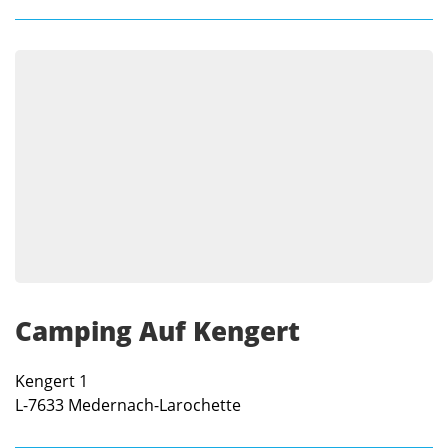
Camping Auf Kengert
Kengert 1
L-7633
Medernach-Larochette