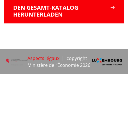
DEN GESAMT-KATALOG
HERUNTERLADEN
Aspects légaux
| copyright
Ministère de l’Économie 2026