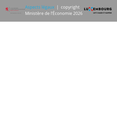
Aspects légaux
| copyright
Ministère de l’Économie 2026